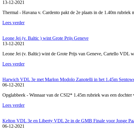
13-12-2021
Thermal - Havana v. Cardento pakt de 2e plaats in de 1.40m rubriek
Lees verder
Leone Jei (v. Baltic ) wint Grote Prijs Geneve
13-12-2021
Leone Jei (v. Baltic) wint de Grote Prijs van Geneve, Cartello VDL 
Lees verder
Harwich VDL 3e met Marlon Modolo Zanotelli in het 1.45m Sentow
06-12-2021
Opglabbeek - Winnaar van de CSI2* 1.45m rubriek was een dochter
Lees verder
Kelton VDL 3e en Liberty VDL 2e in de GMB Finale voor Jonge Pa
06-12-2021