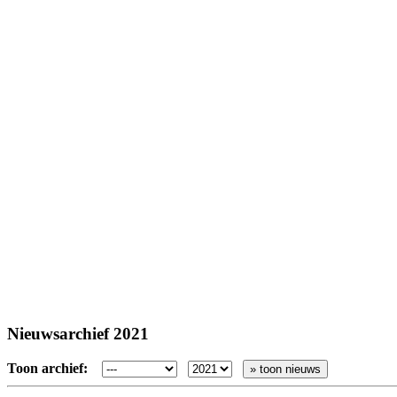
Nieuwsarchief 2021
Toon archief:
» toon nieuws